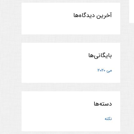
آخرین دیدگاه‌ها
بایگانی‌ها
می 2020
دسته‌ها
نکته