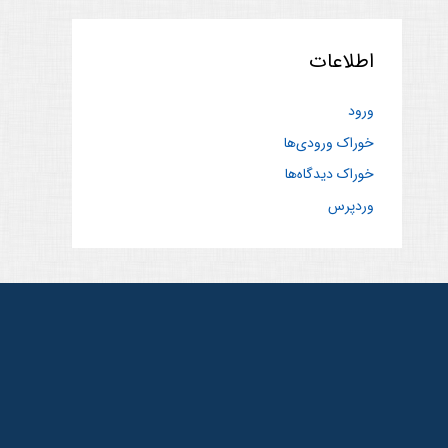
اطلاعات
ورود
خوراک ورودی‌ها
خوراک دیدگاه‌ها
وردپرس