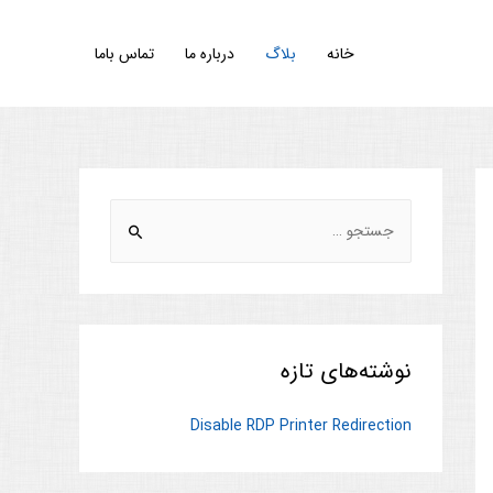
خانه
بلاگ
درباره ما
تماس باما
نوشته‌های تازه
Disable RDP Printer Redirection